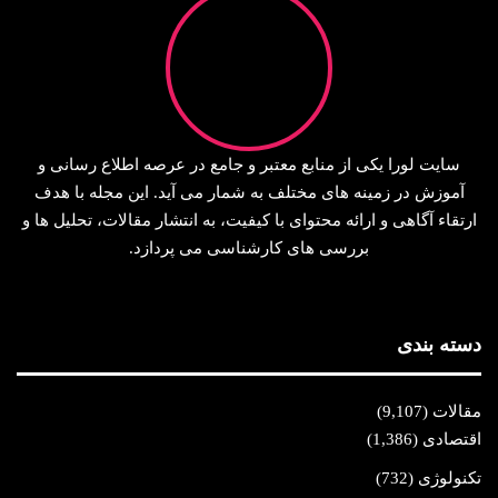
سایت لورا یکی از منابع معتبر و جامع در عرصه اطلاع‌ رسانی و
آموزش در زمینه‌ های مختلف به شمار می‌ آید. این مجله با هدف
ارتقاء آگاهی و ارائه محتوای با کیفیت، به انتشار مقالات، تحلیل‌ ها و
بررسی‌ های کارشناسی می‌ پردازد.
دسته بندی
مقالات
(9,107)
اقتصادی
(1,386)
تکنولوژی
(732)