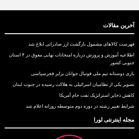
آخرین مقالات
فهرست کالاهای مشمول بازگشت ارز صادراتی ابلاغ شد
اطلاعیه آموزش و پرورش درباره امتحانات نهایی معوق در ۴ استان
جنوبی کشور
بازی دوستانه تیم ملی فوتبال جوانان برابر فجرسپاسی
تصویر یکی از نظامیان اسرائیلی به هلاکت رسیده در جنوب لبنان
کاهش ذخایر استراتژیک نفت خام آمریکا
شرایط تغییر رشته در دوره دوم متوسطه روزانه اعلام شد
مجله اینترنتی لورا