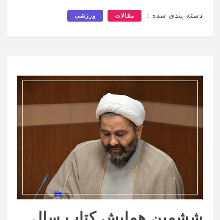
دسته بندی شده :
مقالات
ورزشی
ششمین همایش کتاب سال