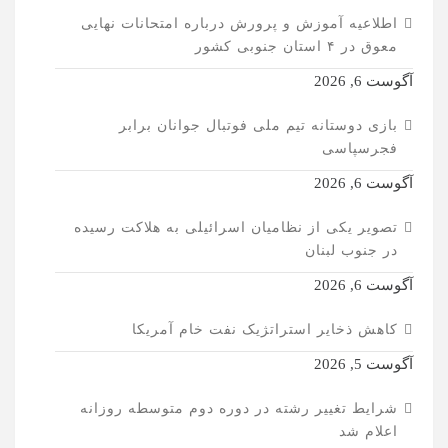
اطلاعیه آموزش و پرورش درباره امتحانات نهایی
معوق در ۴ استان جنوبی کشور
آگوست 6, 2026
بازی دوستانه تیم ملی فوتبال جوانان برابر
فجرسپاسی
آگوست 6, 2026
تصویر یکی از نظامیان اسرائیلی به هلاکت رسیده
در جنوب لبنان
آگوست 6, 2026
کاهش ذخایر استراتژیک نفت خام آمریکا
آگوست 5, 2026
شرایط تغییر رشته در دوره دوم متوسطه روزانه
اعلام شد