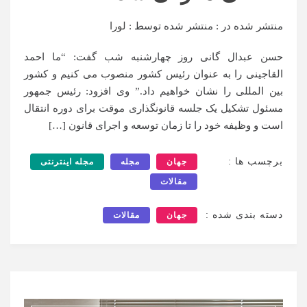
منتشر شده در :
منتشر شده توسط :
لورا
حسن عبدال گانی روز چهارشنبه شب گفت: “ما احمد
القاجینی را به عنوان رئیس کشور منصوب می کنیم و کشور
بین المللی را نشان خواهیم داد.” وی افزود: رئیس جمهور
مسئول تشکیل یک جلسه قانونگذاری موقت برای دوره انتقال
است و وظیفه خود را تا زمان توسعه و اجرای قانون […]
برچسب ها :
جهان
مجله
مجله اینترنتی
مقالات
دسته بندی شده :
جهان
مقالات