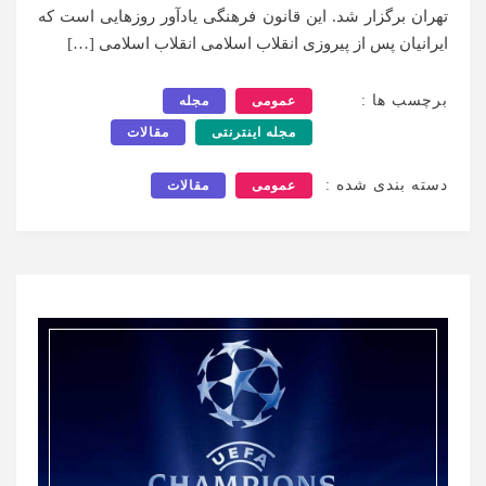
تهران برگزار شد. این قانون فرهنگی یادآور روزهایی است که
ایرانیان پس از پیروزی انقلاب اسلامی انقلاب اسلامی […]
برچسب ها :
عمومی
مجله
مجله اینترنتی
مقالات
دسته بندی شده :
عمومی
مقالات