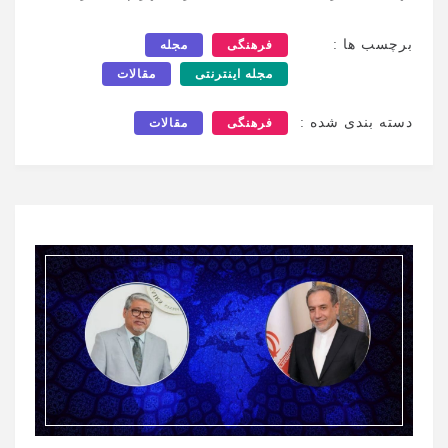
برچسب ها :
فرهنگی
مجله
مجله اینترنتی
مقالات
دسته بندی شده :
فرهنگی
مقالات