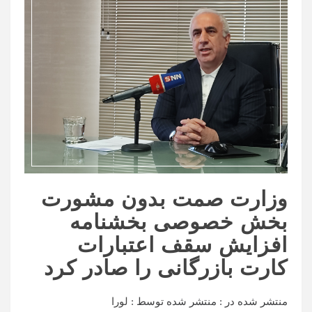
وزارت صمت بدون مشورت
بخش خصوصی بخشنامه
افزایش سقف اعتبارات
کارت بازرگانی را صادر کرد
منتشر شده در :
منتشر شده توسط :
لورا