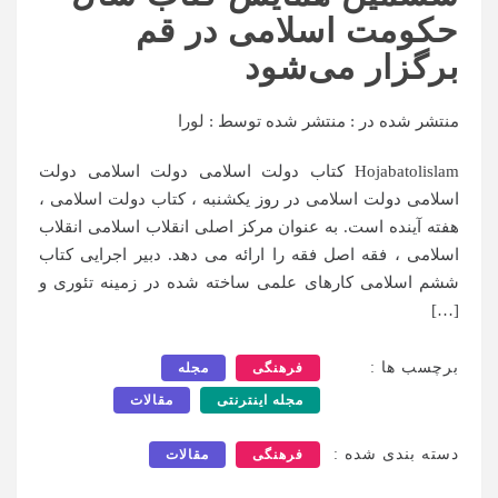
حکومت اسلامی در قم
برگزار می‌شود
منتشر شده در :
منتشر شده توسط :
لورا
Hojabatolislam کتاب دولت اسلامی دولت اسلامی دولت
اسلامی دولت اسلامی در روز یکشنبه ، کتاب دولت اسلامی ،
هفته آینده است. به عنوان مرکز اصلی انقلاب اسلامی انقلاب
اسلامی ، فقه اصل فقه را ارائه می دهد. دبیر اجرایی کتاب
ششم اسلامی کارهای علمی ساخته شده در زمینه تئوری و
[…]
برچسب ها :
فرهنگی
مجله
مجله اینترنتی
مقالات
دسته بندی شده :
فرهنگی
مقالات