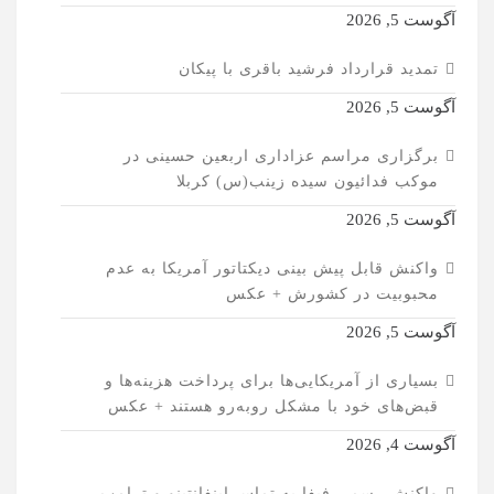
آگوست 5, 2026
تمدید قرارداد فرشید باقری با پیکان
آگوست 5, 2026
برگزاری مراسم عزاداری اربعین حسینی در
موکب فدائیون سیده زینب(س) کربلا
آگوست 5, 2026
واکنش قابل پیش بینی دیکتاتور آمریکا به عدم
محبوبیت در کشورش + عکس
آگوست 5, 2026
بسیاری از آمریکایی‌ها برای پرداخت هزینه‌ها و
قبض‌های خود با مشکل روبه‌رو هستند + عکس
آگوست 4, 2026
واکنش رسمی فیفا به تماس اینفانتینو و ترامپ