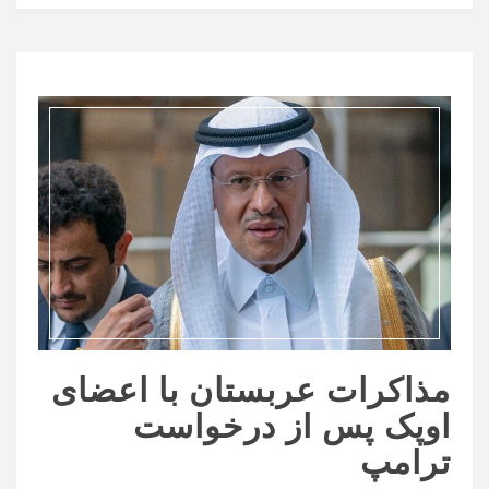
مذاکرات عربستان با اعضای
اوپک پس از درخواست
ترامپ