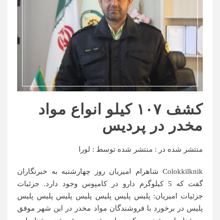
کشف ۱۰۷ کیلو انواع مواد
مخدر در پردیس
منتشر شده در :
منتشر شده توسط :
لورا
Colokkilknik شاهرام امیریان روز چهارشنبه به خبرنگاران
گفت که 5 کیلوگرم دارو در کامپوس وجود دارد. جزئیات
جزئیات امیریان: پلیس پلیس پلیس پلیس پلیس پلیس پلیس
پلیس در برخورد با فروشندگان مواد مخدر در این شهر موفق