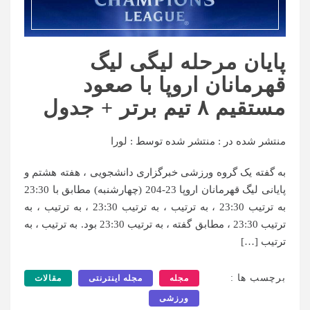
پایان مرحله لیگی لیگ
قهرمانان اروپا با صعود
مستقیم ۸ تیم برتر + جدول
منتشر شده در :
منتشر شده توسط :
لورا
به گفته یک گروه ورزشی خبرگزاری دانشجویی ، هفته هشتم و
پایانی لیگ قهرمانان اروپا 23-204 (چهارشنبه) مطابق با 23:30
به ترتیب 23:30 ، به ترتیب ، به ترتیب 23:30 ، به ترتیب ، به
ترتیب 23:30 ، مطابق گفته ، به ترتیب 23:30 بود. به ترتیب ، به
ترتیب […]
برچسب ها :
مجله
مجله اینترنتی
مقالات
ورزشی