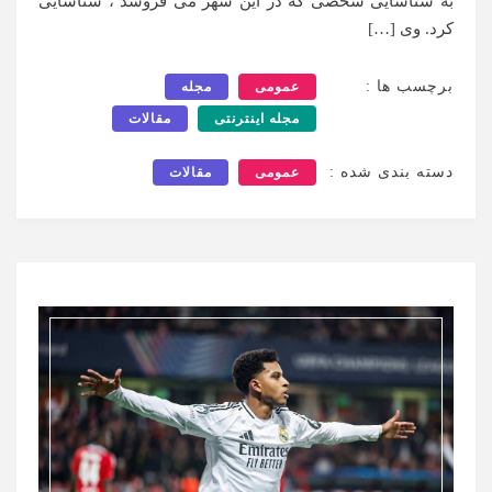
به شناسایی شخصی که در این شهر می فروشد ، شناسایی
کرد. وی […]
برچسب ها :
عمومی
مجله
مجله اینترنتی
مقالات
دسته بندی شده :
عمومی
مقالات