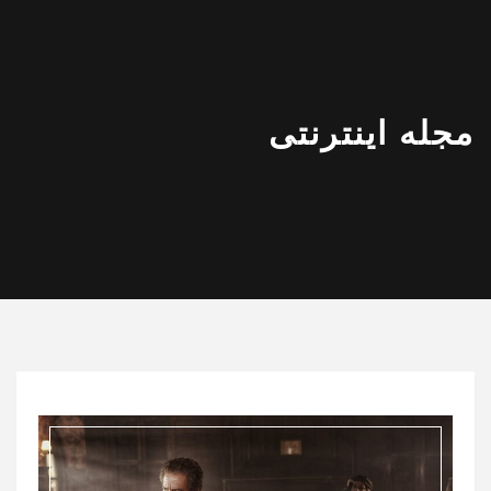
مجله اینترنتی