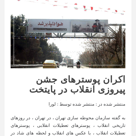
اکران پوستر‌های جشن
پیروزی انقلاب در پایتخت
منتشر شده در :
منتشر شده توسط :
لورا
به گفته سازمان محوطه سازی تهران ، در تهران ، در روزهای
تاریخی انقلاب ، پوسترهای تعطیلات انقلابی ، پوسترهای
تعطیلات انقلاب ، با عکس های انقلاب و لحظه های شاد در