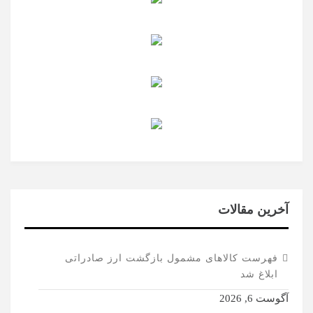
آخرین مقالات
فهرست کالاهای مشمول بازگشت ارز صادراتی
ابلاغ شد
آگوست 6, 2026