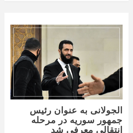
الجولانی به عنوان رئیس
جمهور سوریه در مرحله
انتقالی معرفی شد