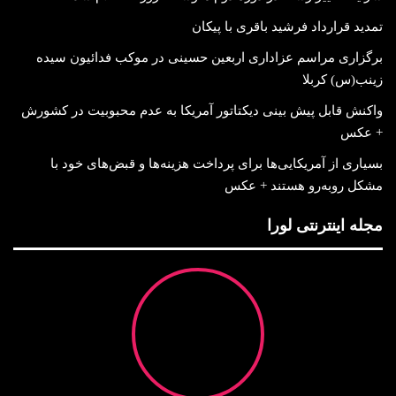
تمدید قرارداد فرشید باقری با پیکان
برگزاری مراسم عزاداری اربعین حسینی در موکب فدائیون سیده
زینب(س) کربلا
واکنش قابل پیش بینی دیکتاتور آمریکا به عدم محبوبیت در کشورش
+ عکس
بسیاری از آمریکایی‌ها برای پرداخت هزینه‌ها و قبض‌های خود با
مشکل روبه‌رو هستند + عکس
مجله اینترنتی لورا