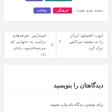
دسته بندی شده :
فرهنگی
مقالات
راهبری
ایوب العملود ایران
استارمر: تعرفه‌های
نوشته
را به مقصد مراکش
ترامپ به «جهانی که
ترک کرد
می‌شناختیم» پایان
داد
دیدگاهتان را بنویسید
برای نوشتن دیدگاه باید
وارد بشوید
.