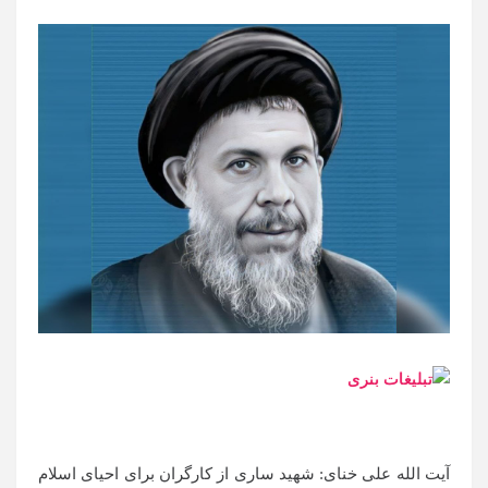
آیت الله علی خنای: شهید ساری از کارگران برای احیای اسلام