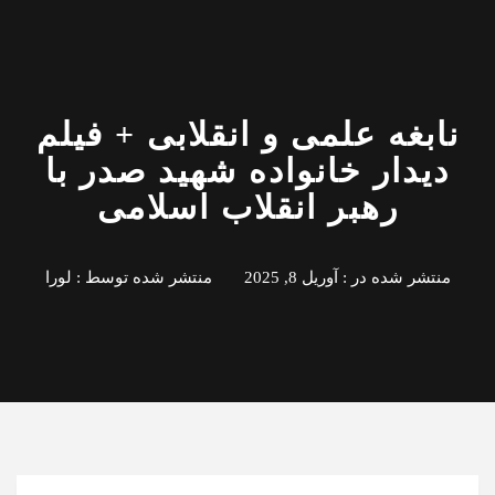
نابغه علمی و انقلابی + فیلم
دیدار خانواده شهید صدر با
رهبر انقلاب اسلامی
منتشر شده در :
آوریل 8, 2025
منتشر شده توسط :
لورا