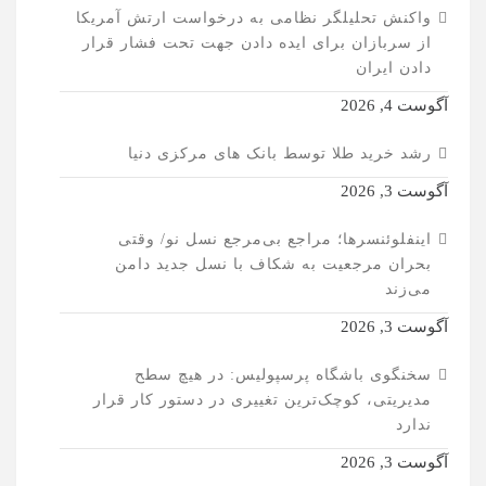
واکنش تحلیلگر نظامی به درخواست ارتش آمریکا
از سربازان برای ایده دادن جهت تحت فشار قرار
دادن ایران
آگوست 4, 2026
رشد خرید طلا توسط بانک های مرکزی دنیا
آگوست 3, 2026
اینفلوئنسرها؛ مراجع بی‌مرجع نسل نو/ وقتی
بحران مرجعیت به شکاف با نسل جدید دامن
می‌زند
آگوست 3, 2026
سخنگوی باشگاه پرسپولیس: در هیچ سطح
مدیریتی، کوچک‌ترین تغییری در دستور کار قرار
ندارد
آگوست 3, 2026