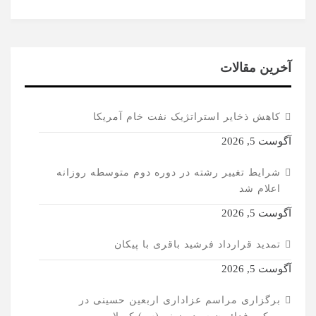
آخرین مقالات
کاهش ذخایر استراتژیک نفت خام آمریکا
آگوست 5, 2026
شرایط تغییر رشته در دوره دوم متوسطه روزانه
اعلام شد
آگوست 5, 2026
تمدید قرارداد فرشید باقری با پیکان
آگوست 5, 2026
برگزاری مراسم عزاداری اربعین حسینی در