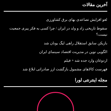
آخرین مقالات
لغو افزایش تصاعدی بهای برق کشاورزی
سقوط تاریخی زاد و ولد در ایران / چرا کسی به فکر پیری جمعیت
نیست؟
بازیکن سابق استقلال راهی لیگ یونان شد
الگویی نوین در مدیریت اقتصاد سینمای ایران
اردوغان وارد جده شد + فیلم
فهرست کالاهای مشمول بازگشت ارز صادراتی ابلاغ شد
مجله اینترنتی لورا