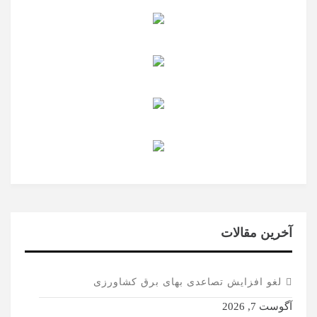
آخرین مقالات
لغو افزایش تصاعدی بهای برق کشاورزی
آگوست 7, 2026