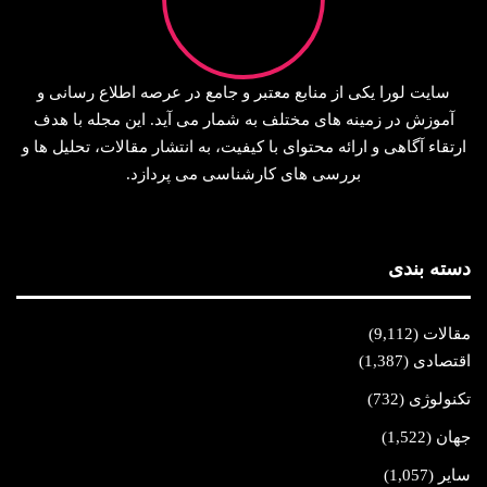
سایت لورا یکی از منابع معتبر و جامع در عرصه اطلاع‌ رسانی و
آموزش در زمینه‌ های مختلف به شمار می‌ آید. این مجله با هدف
ارتقاء آگاهی و ارائه محتوای با کیفیت، به انتشار مقالات، تحلیل‌ ها و
بررسی‌ های کارشناسی می‌ پردازد.
دسته بندی
مقالات
(9,112)
اقتصادی
(1,387)
تکنولوژی
(732)
جهان
(1,522)
سایر
(1,057)