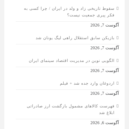
سقوط تاریخی زاد و ولد در ایران / چرا کسی به
فکر پیری جمعیت نیست؟
آگوست 7, 2026
بازیکن سابق استقلال راهی لیگ یونان شد
آگوست 7, 2026
الگویی نوین در مدیریت اقتصاد سینمای ایران
آگوست 7, 2026
اردوغان وارد جده شد + فیلم
آگوست 7, 2026
فهرست کالاهای مشمول بازگشت ارز صادراتی
ابلاغ شد
آگوست 6, 2026