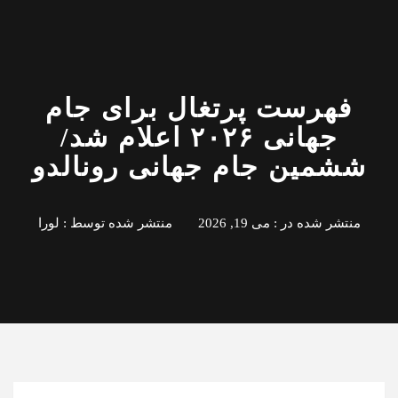
فهرست پرتغال برای جام
جهانی ۲۰۲۶ اعلام شد/
ششمین جام جهانی رونالدو
منتشر شده در :
می 19, 2026
منتشر شده توسط :
لورا