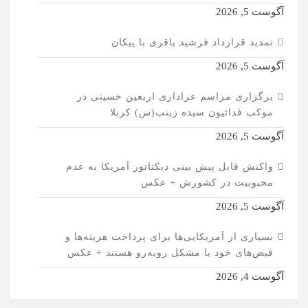
آگوست 5, 2026
تمدید قرارداد فرشید باقری با پیکان
آگوست 5, 2026
برگزاری مراسم عزاداری اربعین حسینی در
موکب فدائیون سیده زینب(س) کربلا
آگوست 5, 2026
واکنش قابل پیش بینی دیکتاتور آمریکا به عدم
محبوبیت در کشورش + عکس
آگوست 5, 2026
بسیاری از آمریکایی‌ها برای پرداخت هزینه‌ها و
قبض‌های خود با مشکل روبه‌رو هستند + عکس
آگوست 4, 2026