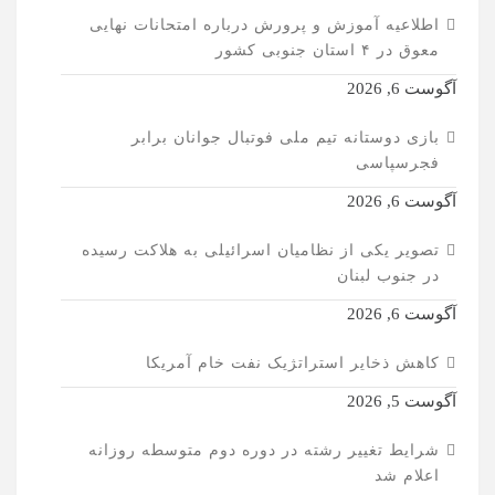
اطلاعیه آموزش و پرورش درباره امتحانات نهایی
معوق در ۴ استان جنوبی کشور
آگوست 6, 2026
بازی دوستانه تیم ملی فوتبال جوانان برابر
فجرسپاسی
آگوست 6, 2026
تصویر یکی از نظامیان اسرائیلی به هلاکت رسیده
در جنوب لبنان
آگوست 6, 2026
کاهش ذخایر استراتژیک نفت خام آمریکا
آگوست 5, 2026
شرایط تغییر رشته در دوره دوم متوسطه روزانه
اعلام شد