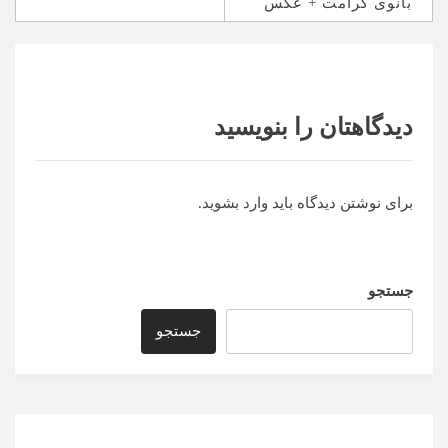
بانوی کرامت + عکس
دیدگاهتان را بنویسید
برای نوشتن دیدگاه باید
وارد بشوید
.
جستجو
جستجو