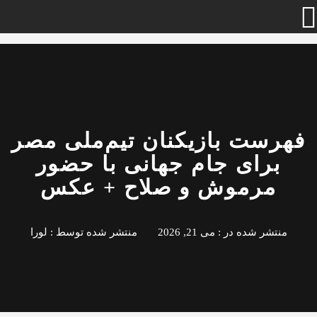
فهرست بازیکنان تیم‌ملی مصر
برای جام جهانی با حضور
مرموش و صلاح + عکس
منتشر شده در :
می 21, 2026
منتشر شده توسط :
لورا