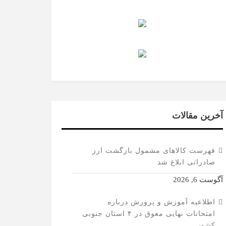
آخرین مقالات
فهرست کالاهای مشمول بازگشت ارز
صادراتی ابلاغ شد
آگوست 6, 2026
اطلاعیه آموزش و پرورش درباره
امتحانات نهایی معوق در ۴ استان جنوبی
کشور