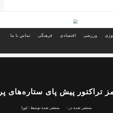
جس
برا
وژی
ورزشی
اقتصادی
فرهنگی
تماس با ما
 تراکتور پیش پای ستاره‌های پ
منتشر شده در :
منتشر شده توسط :
لورا