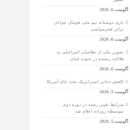
آگوست 6, 2026
بازی دوستانه تیم ملی فوتبال جوانان
برابر فجرسپاسی
آگوست 6, 2026
تصویر یکی از نظامیان اسرائیلی به
هلاکت رسیده در جنوب لبنان
آگوست 6, 2026
کاهش ذخایر استراتژیک نفت خام آمریکا
آگوست 5, 2026
شرایط تغییر رشته در دوره دوم
متوسطه روزانه اعلام شد
آگوست 5, 2026