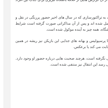
 به تراکتورسازی که در سال های اخیر حضور پررنگی در نقل و
 متصل شده اند و پس از آن مذاکراتی صورت گرفته است شرایط
شگاه، همه چیز به آینده موکول شده است.
با پرسپولیس و بهانه های جدایی این بازیکن نیز ریشه در همین
ثابت می کند یا برعکس.
ی نگرفته است، هرچند صحبت هایی درباره حضور او وجود دارد.
ی رسد این انتقال نیز منتفی شده است.