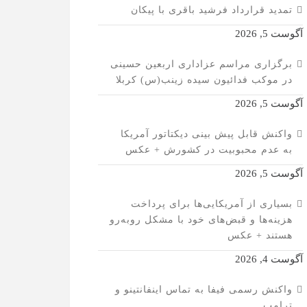
تمدید قرارداد فرشید باقری با پیکان
آگوست 5, 2026
برگزاری مراسم عزاداری اربعین حسینی
در موکب فدائیون سیده زینب(س) کربلا
آگوست 5, 2026
واکنش قابل پیش بینی دیکتاتور آمریکا
به عدم محبوبیت در کشورش + عکس
آگوست 5, 2026
بسیاری از آمریکایی‌ها برای پرداخت
هزینه‌ها و قبض‌های خود با مشکل روبه‌رو
هستند + عکس
آگوست 4, 2026
واکنش رسمی فیفا به تماس اینفانتینو و
ترامپ