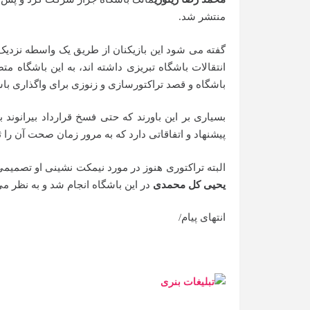
منتشر شد.
گفته می شود این بازیکنان از طریق یک واسطه نزدیک
انتقالات باشگاه تبریزی داشته اند، به این باشگاه
باشگاه و قصد تراکتورسازی و زنوزی برای واگذاری با
بسیاری بر این باورند که حتی فسخ قرارداد بیرانوند 
پیشنهاد و اتفاقاتی دارد که به مرور زمان صحت آن را 
البته تراکتوری هنوز در مورد نیمکت نشینی او تصمیم
یحیی کل محمدی
در این باشگاه انجام شد و به نظر م
انتهای پیام/