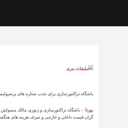
باشگاه تراکتورسازی برای جذب ستاره های پرسپولیس
یورنا
– باشگاه تراکتورسازی و زنوزی مالک متمولش با
گران قیمت داخلی و خارجی و صرف هزینه های هنگفت نت