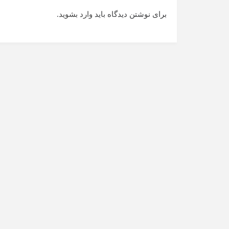
برای نوشتن دیدگاه باید
وارد بشوید
.