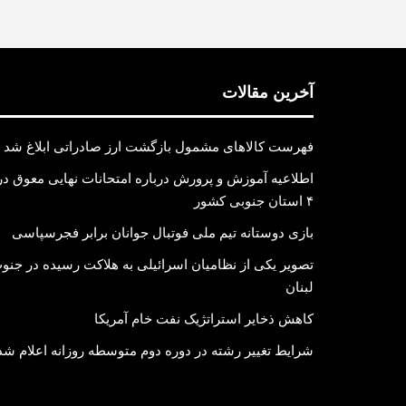
آخرین مقالات
فهرست کالاهای مشمول بازگشت ارز صادراتی ابلاغ شد
اطلاعیه آموزش و پرورش درباره امتحانات نهایی معوق در
۴ استان جنوبی کشور
بازی دوستانه تیم ملی فوتبال جوانان برابر فجرسپاسی
تصویر یکی از نظامیان اسرائیلی به هلاکت رسیده در جنو
لبنان
کاهش ذخایر استراتژیک نفت خام آمریکا
شرایط تغییر رشته در دوره دوم متوسطه روزانه اعلام شد