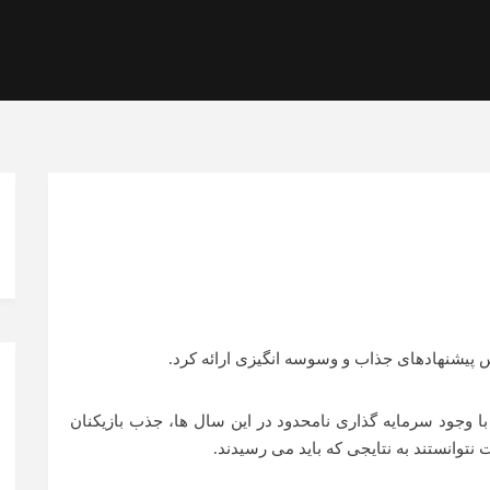
 پیشنهادهای جذاب و وسوسه انگیزی ارائه کرد.
 وجود سرمایه گذاری نامحدود در این سال ها، جذب بازیکنان
وانستند به نتایجی که باید می رسیدند.