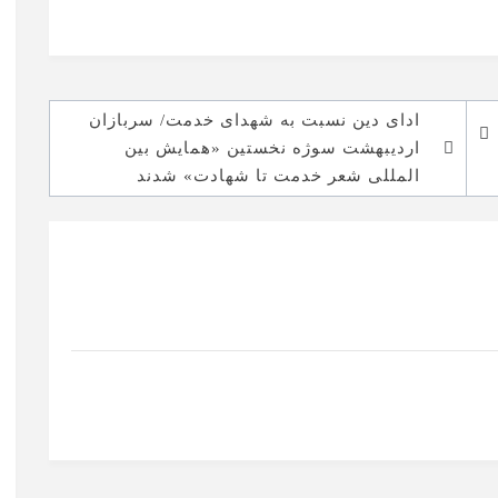
ادای دین نسبت به شهدای خدمت/ سربازان
اردیبهشت سوژه نخستین «همایش بین
المللی شعر خدمت تا شهادت» شدند