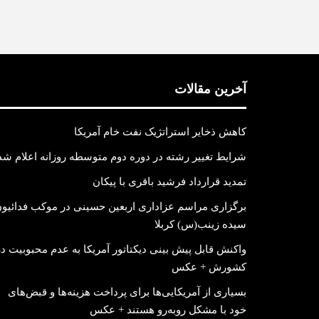
آخرین مقالات
کاهش ذخایر استراتژیک نفت خام آمریکا
شرایط تغییر رشته در دوره دوم متوسطه روزانه اعلام شد
تمدید قرارداد فرشید باقری با پیکان
برگزاری مراسم عزاداری اربعین حسینی در موکب فدائیو
سیده زینب(س) کربلا
واکنش قابل پیش بینی دیکتاتور آمریکا به عدم محبوبیت در
کشورش + عکس
بسیاری از آمریکایی‌ها برای پرداخت هزینه‌ها و قبض‌های
خود با مشکل روبه‌رو هستند + عکس