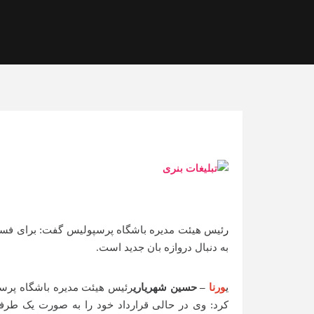
رئیس هیئت مدیره باشگاه پرسپولیس گفت: برای فسخ قرارداد بیرانوند مراحل قانونی را دنبال می کند و علاوه بر آن
به دنبال دروازه بان جدید است.
یورنا
– حسین شهریاری
رئیس هیئت مدیره باشگاه پر
کرد: وی در حالی قرارداد خود را به صورت یک طرف