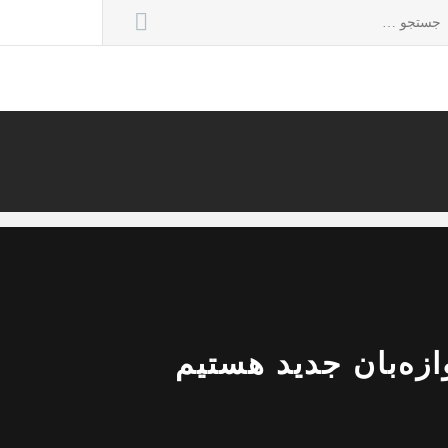
تجو
ی:
ازه‌بان جدید هستیم