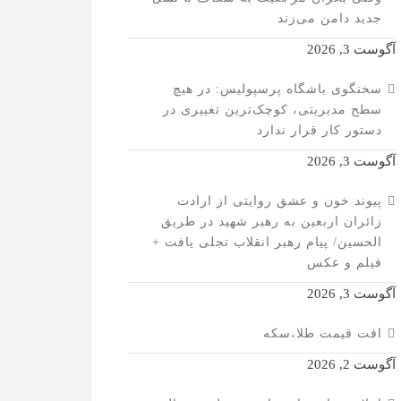
جدید دامن می‌زند
آگوست 3, 2026
سخنگوی باشگاه پرسپولیس: در هیچ
سطح مدیریتی، کوچک‌ترین تغییری در
دستور کار قرار ندارد
آگوست 3, 2026
پیوند خون و عشق روایتی از ارادت
زائران اربعین به رهبر شهید در طریق
الحسین/ پیام رهبر انقلاب تجلی یافت +
فیلم و عکس
آگوست 3, 2026
افت قیمت طلا،سکه
آگوست 2, 2026