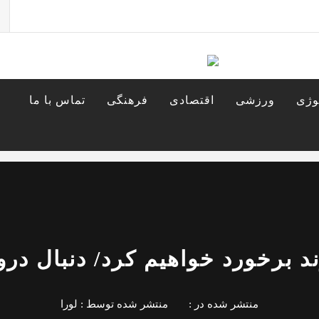
جس
برا
وژی
ورزشی
اقتصادی
فرهنگی
تماس با ما
ند برخورد خواهیم کرد/ دنبال درو
منتشر شده در :
منتشر شده توسط :
لورا