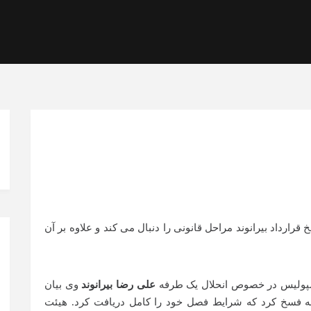
سپولیس در خصوص انحلال یک طرفه
علی رضا بیرانوند
وی بیان
ه فسخ کرد که شرایط فصل خود را کامل دریافت کرد. هیئت