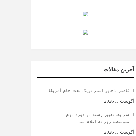
آخرین مقالات
کاهش ذخایر استراتژیک نفت خام آمریکا
آگوست 5, 2026
شرایط تغییر رشته در دوره دوم
متوسطه روزانه اعلام شد
آگوست 5, 2026