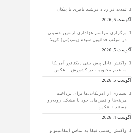
تمدید قرارداد فرشید باقری با پیکان
آگوست 5, 2026
برگزاری مراسم عزاداری اربعین حسینی
در موکب فدائیون سیده زینب(س) کربلا
آگوست 5, 2026
واکنش قابل پیش بینی دیکتاتور آمریکا
به عدم محبوبیت در کشورش + عکس
آگوست 5, 2026
بسیاری از آمریکایی‌ها برای پرداخت
هزینه‌ها و قبض‌های خود با مشکل روبه‌رو
هستند + عکس
آگوست 4, 2026
واکنش رسمی فیفا به تماس اینفانتینو و