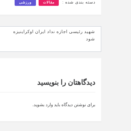
دسته بندی شده :
مقالات
ورزشی
راهبری
شهید رئیسی اجازه نداد ایران اوکراینیزه
نوشته
شود
دیدگاهتان را بنویسید
برای نوشتن دیدگاه باید
وارد بشوید
.