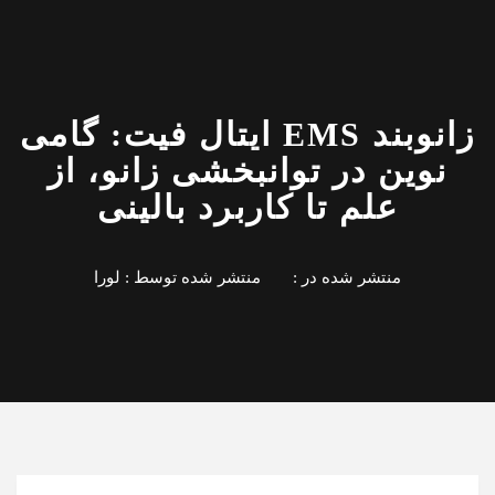
زانوبند EMS ایتال فیت: گامی
نوین در توانبخشی زانو، از
علم تا کاربرد بالینی
منتشر شده در :
منتشر شده توسط :
لورا