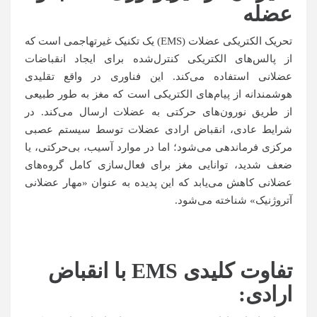
عضله
تحریک الکتریکی عضلات (EMS) یک تکنیک غیرتهاجمی است که
از پالس‌های الکتریکی کنترل‌شده برای ایجاد انقباضات
عضلانی استفاده می‌کند. این فناوری در واقع تقلیدی
هوشمندانه از پیام‌های الکتریکی است که مغز به طور طبیعی
از طریق نورون‌های حرکتی به عضلات ارسال می‌کند. در
شرایط عادی، انقباض ارادی عضلات توسط سیستم عصبی
مرکزی فرماندهی می‌شود؛ اما در موارد آسیب، بی‌حرکتی، یا
ضعف شدید، توانایی مغز برای فعال‌سازی کامل گروه‌های
عضلانی کاهش می‌یابد که این پدیده به عنوان «مهار عضلانی
آتروژنیک» شناخته می‌شود.
تفاوت کلیدی
EMS
با انقباض
ارادی
: