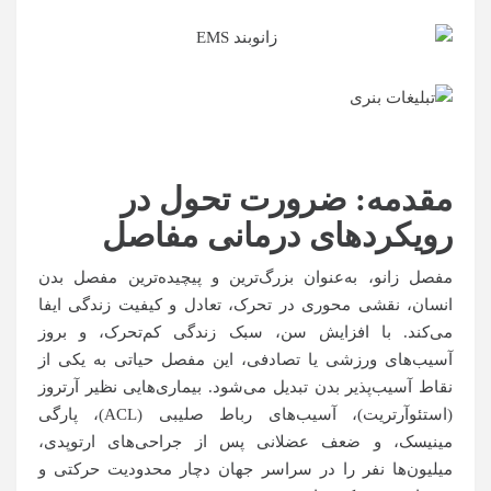
مقدمه: ضرورت تحول در
رویکردهای درمانی مفاصل
مفصل زانو، به‌عنوان بزرگ‌ترین و پیچیده‌ترین مفصل بدن
انسان، نقشی محوری در تحرک، تعادل و کیفیت زندگی ایفا
می‌کند. با افزایش سن، سبک زندگی کم‌تحرک، و بروز
آسیب‌های ورزشی یا تصادفی، این مفصل حیاتی به یکی از
نقاط آسیب‌پذیر بدن تبدیل می‌شود. بیماری‌هایی نظیر آرتروز
(استئوآرتریت)، آسیب‌های رباط صلیبی (ACL)، پارگی
مینیسک، و ضعف عضلانی پس از جراحی‌های ارتوپدی،
میلیون‌ها نفر را در سراسر جهان دچار محدودیت حرکتی و