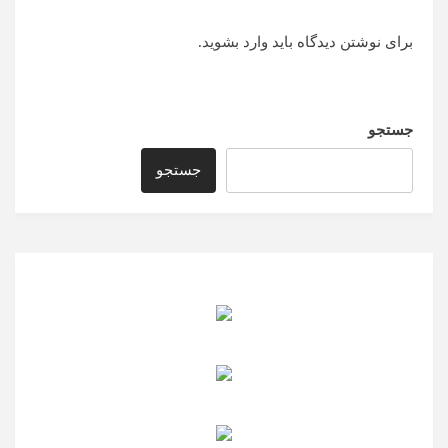
برای نوشتن دیدگاه باید
وارد بشوید
.
جستجو
جستجو