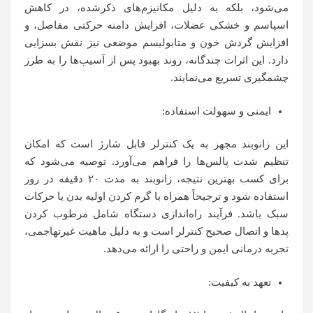
می‌شود، بلکه به دلیل مکانیزم‌های ذکرشده، در کاهش
اسپاسم و خشکی عضلات، افزایش دامنه حرکتی مفاصل، و
افزایش گردش خون و متابولیسم موضعی نیز نقش بسزایی
دارد. این اثرات چندگانه، روند بهبود پس از آسیب‌ها را به طرز
چشمگیری تسریع می‌نمایند.
ایمنی و سهولت استفاده:
این زانوبند مجهز به یک کنترلر قابل شارژ است که امکان
تنظیم شدت پالس‌ها را فراهم می‌آورد. توصیه می‌شود که
برای کسب بهترین نتیجه، زانوبند به مدت ۲۰ دقیقه در روز
استفاده شود و ترجیحاً همراه با گرم کردن اولیه بدن یا حرکات
سبک باشد. فرآیند راه‌اندازی دستگاه شامل مرطوب کردن
پدها و اتصال صحیح کنترلر است و به دلیل ماهیت غیرتهاجمی،
تجربه درمانی ایمن و راحتی را ارائه می‌دهد.
تعهد به کیفیت: