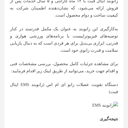
زانوبند ایتال فیت با ۱۲ ماه گارانتی و ۵ سال خدمات پس از
فروش ارائه می‌شود، که نشان‌دهنده اطمینان شرکت به
کیفیت ساخت و دوام محصول است.
به‌کارگیری این زانوبند به عنوان یک مکمل قدرتمند در کنار
توصیه‌های فیزیوتراپیست یا برنامه‌های ورزشی هوازی و
قدرتی، ابزاری بی‌بدیل برای هر فردی است که به دنبال بازیابی
سلامت و قدرت زانوی خود است.
برای مشاهده جزئیات کامل محصول، بررسی مشخصات فنی
و اقدام جهت خرید، می‌توانید از طریق لینک زیر اقدام فرمایید:
دستگاه تقویت عضلات زانو ای ام اس (زانوبند EMS ایتال
فیت)
نتیجه‌گیری