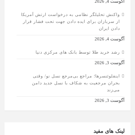
آگوست 4, 2026
واکنش تحلیلگر نظامی به درخواست ارتش آمریکا
از سربازان برای ایده دادن جهت تحت فشار قرار
دادن ایران
آگوست 4, 2026
رشد خرید طلا توسط بانک های مرکزی دنیا
آگوست 3, 2026
اینفلوئنسرها؛ مراجع بی‌مرجع نسل نو/ وقتی
بحران مرجعیت به شکاف با نسل جدید دامن
می‌زند
آگوست 3, 2026
لینک های مفید