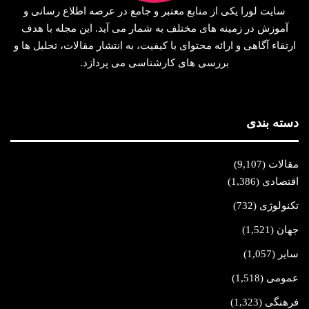
سایت لورا یکی از منابع معتبر و جامع در عرصه اطلاع‌ رسانی و
آموزش در زمینه‌ های مختلف به شمار می‌ آید. این مجله با هدف
ارتقاء آگاهی و ارائه محتوای با کیفیت، به انتشار مقالات، تحلیل‌ ها و
بررسی‌ های کارشناسی می‌ پردازد.
دسته بندی
مقالات
(9,107)
اقتصادی
(1,386)
تکنولوژی
(732)
جهان
(1,521)
سایر
(1,057)
عمومی
(1,518)
فرهنگی
(1,323)