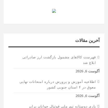
آخرین مقالات
فهرست کالاهای مشمول بازگشت ارز صادراتی
ابلاغ شد
آگوست 6, 2026
اطلاعیه آموزش و پرورش درباره امتحانات نهایی
معوق در ۴ استان جنوبی کشور
آگوست 6, 2026
بازی دوستانه تیم ملی فوتبال جوانان برابر