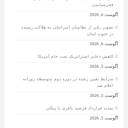
فجرسپاسی
آگوست 6, 2026
تصویر یکی از نظامیان اسرائیلی به هلاکت رسیده
در جنوب لبنان
آگوست 6, 2026
کاهش ذخایر استراتژیک نفت خام آمریکا
آگوست 5, 2026
شرایط تغییر رشته در دوره دوم متوسطه روزانه
اعلام شد
آگوست 5, 2026
تمدید قرارداد فرشید باقری با پیکان
آگوست 5, 2026