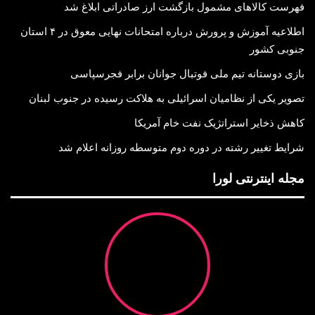
فهرست کالاهای مشمول بازگشت ارز صادراتی ابلاغ شد
اطلاعیه آموزش و پرورش درباره امتحانات نهایی معوق در ۴ استان
جنوبی کشور
بازی دوستانه تیم ملی فوتبال جوانان برابر فجرسپاسی
تصویر یکی از نظامیان اسرائیلی به هلاکت رسیده در جنوب لبنان
کاهش ذخایر استراتژیک نفت خام آمریکا
شرایط تغییر رشته در دوره دوم متوسطه روزانه اعلام شد
مجله اینترنتی لورا