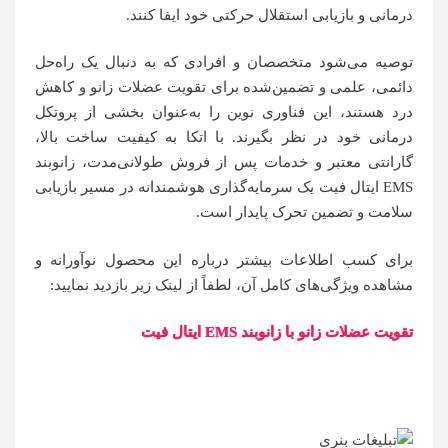
درمانی و بازیابی استقلال حرکتی خود ایفا کنند.
توصیه می‌شود متخصصان و افرادی که به دنبال یک راه‌حل
دائمی، علمی و تضمین‌شده برای تقویت عضلات زانو و کاهش
درد هستند، این فناوری نوین را به‌عنوان بخشی از پروتکل
درمانی خود در نظر بگیرند. با اتکا به کیفیت ساخت بالا،
گارانتی معتبر و خدمات پس از فروش طولانی‌مدت، زانوبند
EMS ایتال فیت یک سرمایه‌گذاری هوشمندانه در مسیر بازیابی
سلامت و تضمین تحرک پایدار است.
برای کسب اطلاعات بیشتر درباره این محصول نوآورانه و
مشاهده ویژگی‌های کامل آن، لطفاً از لینک زیر بازدید نمایید:
تقویت عضلات زانو با زانوبند EMS ایتال فیت