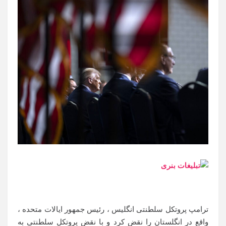
ترامپ پروتکل سلطنتی انگلیس ، رئیس جمهور ایالات متحده ،
واقع در انگلستان را نقض کرد و با نقض پروتکل سلطنتی به