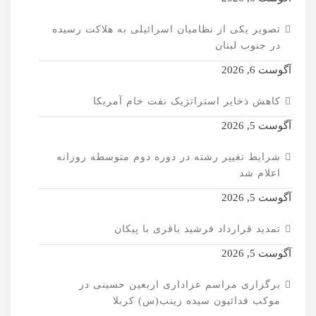
تصویر یکی از نظامیان اسرائیلی به هلاکت رسیده
در جنوب لبنان
آگوست 6, 2026
کاهش ذخایر استراتژیک نفت خام آمریکا
آگوست 5, 2026
شرایط تغییر رشته در دوره دوم متوسطه روزانه
اعلام شد
آگوست 5, 2026
تمدید قرارداد فرشید باقری با پیکان
آگوست 5, 2026
برگزاری مراسم عزاداری اربعین حسینی در
موکب فدائیون سیده زینب(س) کربلا