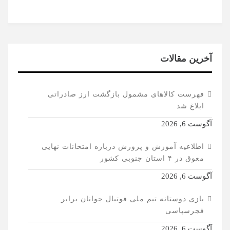
آخرین مقالات
فهرست کالاهای مشمول بازگشت ارز صادراتی
ابلاغ شد
آگوست 6, 2026
اطلاعیه آموزش و پرورش درباره امتحانات نهایی
معوق در ۴ استان جنوبی کشور
آگوست 6, 2026
بازی دوستانه تیم ملی فوتبال جوانان برابر
فجرسپاسی
آگوست 6, 2026