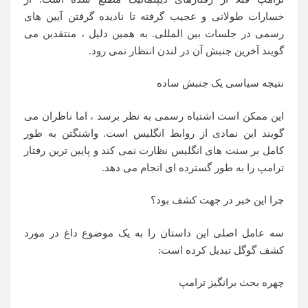
خسارات طولانی و عجیب گرفته تا نادیده گرفتن آیین های
رسمی در جلسات بین المللی. به همین دلیل ، منتقدین می
گویند آخرین جنبش آن در لندن انتظار نمی رود.
نتیجه سیاسی یک جنبش ساده
این ممکن است اشتباه رسمی به نظر برسد ، اما ناظران می
گویند این نمادی از روابط انگلیس است. واشنگتن به طور
کامل بر سنت های انگلیس نظارت نمی کند و پایین ترین رفتار
ترامپ را به طور گسترده ای انجام می دهد.
چرا این خبر در جهت کشف بود؟
سه عامل اصلی این داستان را به یک موضوع داغ در مورد
کشف گوگل تبدیل کرده است:
چهره بحث برانگیز ترامپ