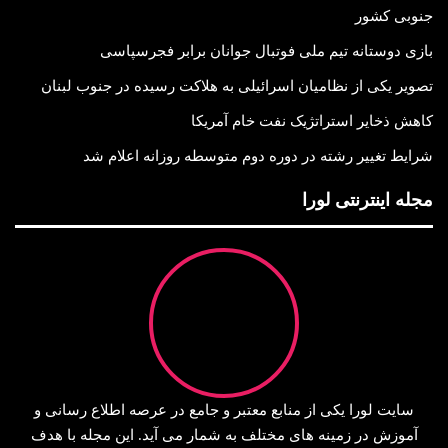
جنوبی کشور
بازی دوستانه تیم ملی فوتبال جوانان برابر فجرسپاسی
تصویر یکی از نظامیان اسرائیلی به هلاکت رسیده در جنوب لبنان
کاهش ذخایر استراتژیک نفت خام آمریکا
شرایط تغییر رشته در دوره دوم متوسطه روزانه اعلام شد
مجله اینترنتی لورا
سایت لورا یکی از منابع معتبر و جامع در عرصه اطلاع‌ رسانی و
آموزش در زمینه‌ های مختلف به شمار می‌ آید. این مجله با هدف