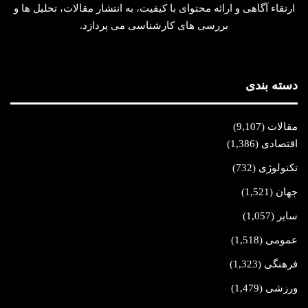
ارتقاء آگاهی و ارائه محتوای با کیفیت، به انتشار مقالات، تحلیل‌ ها و
بررسی‌ های کارشناسی می‌ پردازد.
دسته بندی
مقالات
(9,107)
اقتصادی
(1,386)
تکنولوژی
(732)
جهان
(1,521)
سایر
(1,057)
عمومی
(1,518)
فرهنگی
(1,323)
ورزشی
(1,479)