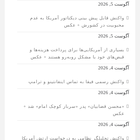
آگوست 5, 2026
واکنش قابل پیش بینی دیکتاتور آمریکا به عدم
محبوبیت در کشورش + عکس
آگوست 5, 2026
بسیاری از آمریکایی‌ها برای پرداخت هزینه‌ها و
قبض‌های خود با مشکل روبه‌رو هستند + عکس
آگوست 4, 2026
واکنش رسمی فیفا به تماس اینفانتینو و ترامپ
آگوست 4, 2026
«محسن قضابیان» پدر «سرباز کوچک امام» شد +
عکس
آگوست 4, 2026
واکنش تحلیلگر نظامی به درخواست ارتش آمریکا