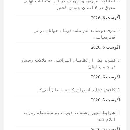
اطلاعیه آموزش و پرورش درباره امتحانات نهایی
معوق در ۴ استان جنوبی کشور
آگوست 6, 2026
بازی دوستانه تیم ملی فوتبال جوانان برابر
فجرسپاسی
آگوست 6, 2026
تصویر یکی از نظامیان اسرائیلی به هلاکت رسیده
در جنوب لبنان
آگوست 6, 2026
کاهش ذخایر استراتژیک نفت خام آمریکا
آگوست 5, 2026
شرایط تغییر رشته در دوره دوم متوسطه روزانه
اعلام شد
آگوست 5, 2026