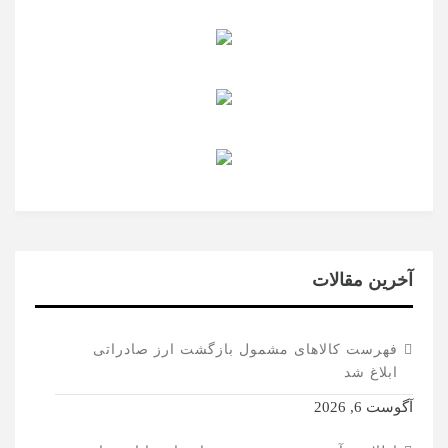
آخرین مقالات
فهرست کالاهای مشمول بازگشت ارز صادراتی
ابلاغ شد
آگوست 6, 2026