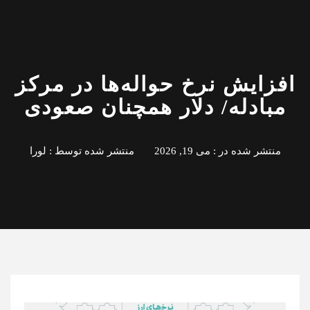
افزایش نرخ حواله‌ها در مرکز
مبادله/ دلار همچنان صعودی
منتشر شده در :
می 19, 2026
منتشر شده توسط :
لورا