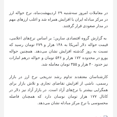
در معاملات امروز سه‌شنبه ۲۹ اردیبهشت‌ماه، نرخ حواله ارز
در مرکز مبادله ایران با افزایش همراه شد و اغلب ارز‌های مهم
در مدار صعودی قرار گرفتند.
به گزارش گروه اقتصادی سارین؛ بر اساس نرخ‌های اعلامی،
قیمت حواله دلار آمریکا به ۱۴۸ هزار و ۲۷۹ تومان رسید که
نسبت به روز گذشته افزایش نشان می‌دهد. همچنین حواله
یورو در محدوده ۱۷۲ هزار و ۵۴۶ تومان و حواله درهم امارات
نیز حدود ۴۰ هزار و ۳۵۵ تومان معامله شد.
کارشناسان معتقدند تداوم رشد تدریجی نرخ ارز در بازار
رسمی، ناشی از افزایش تقاضای تجاری و تلاش بازار برای
همگرایی بیشتر با نرخ‌های آزاد است. در بازار آزاد نیز دلار در
کانال ۱۷۷ هزار تومان نوسان دارد که همچنان فاصله
محسوسی با نرخ مرکز مبادله نشان می‌دهد.