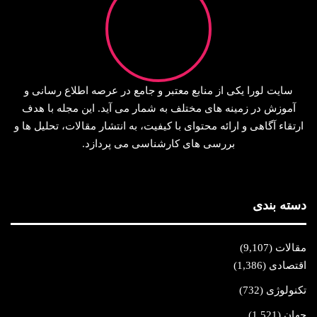
سایت لورا یکی از منابع معتبر و جامع در عرصه اطلاع‌ رسانی و
آموزش در زمینه‌ های مختلف به شمار می‌ آید. این مجله با هدف
ارتقاء آگاهی و ارائه محتوای با کیفیت، به انتشار مقالات، تحلیل‌ ها و
بررسی‌ های کارشناسی می‌ پردازد.
دسته بندی
مقالات
(9,107)
اقتصادی
(1,386)
تکنولوژی
(732)
جهان
(1,521)