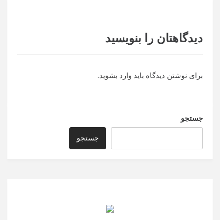
دیدگاهتان را بنویسید
برای نوشتن دیدگاه باید
وارد بشوید
.
جستجو
جستجو