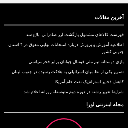
آخرین مقالات
فهرست کالاهای مشمول بازگشت ارز صادراتی ابلاغ شد
اطلاعیه آموزش و پرورش درباره امتحانات نهایی معوق در ۴ استان
جنوبی کشور
بازی دوستانه تیم ملی فوتبال جوانان برابر فجرسپاسی
تصویر یکی از نظامیان اسرائیلی به هلاکت رسیده در جنوب لبنان
کاهش ذخایر استراتژیک نفت خام آمریکا
شرایط تغییر رشته در دوره دوم متوسطه روزانه اعلام شد
مجله اینترنتی لورا