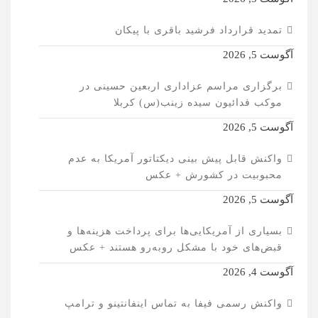
تمدید قرارداد فرشید باقری با پیکان
آگوست 5, 2026
برگزاری مراسم عزاداری اربعین حسینی در
موکب فدائیون سیده زینب(س) کربلا
آگوست 5, 2026
واکنش قابل پیش بینی دیکتاتور آمریکا به عدم
محبوبیت در کشورش + عکس
آگوست 5, 2026
بسیاری از آمریکایی‌ها برای پرداخت هزینه‌ها و
قبض‌های خود با مشکل روبه‌رو هستند + عکس
آگوست 4, 2026
واکنش رسمی فیفا به تماس اینفانتینو و ترامپ