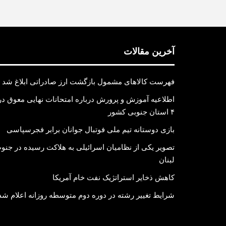
آخرین مقالات
فهرست کالاهای مشمول بازگشت ارز صادراتی ابلاغ شد
اطلاعیه آموزش و پرورش درباره امتحانات نهایی معوق در
۴ استان جنوبی کشور
بازی دوستانه تیم ملی فوتبال جوانان برابر فجرسپاسی
تصویر یکی از نظامیان اسرائیلی به هلاکت رسیده در جنو
لبنان
کاهش ذخایر استراتژیک نفت خام آمریکا
شرایط تغییر رشته در دوره دوم متوسطه روزانه اعلام شد