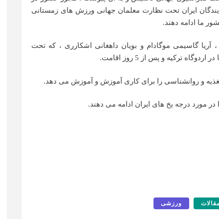
مایندگان ایران تحت نظارت معلمان جهانی ورزش های زمستانی
ور ما ادامه دهند.
 ، آریا گاسیمی موگادام و بویان داهغانی اشکارری ، که تحت
ه ترکیه و پس از 5 روز اقامت.
تغذیه و روانشناسی را برای کاری آموزش و آموزش می دهد.
ر مورد درجه یخ های ایران ادامه می دهند.
قالات
ورزشی