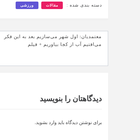
دسته بندی شده :
مقالات
ورزشی
راهبری
معتمدیان: اول شهر می‌سازیم بعد به این فکر
نوشته
می‌افتیم آب از کجا بیاوریم + فیلم
دیدگاهتان را بنویسید
برای نوشتن دیدگاه باید
وارد بشوید
.