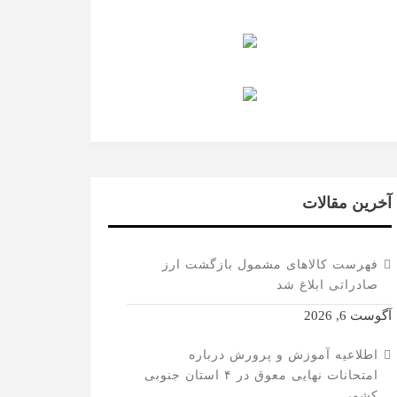
آخرین مقالات
فهرست کالاهای مشمول بازگشت ارز
صادراتی ابلاغ شد
آگوست 6, 2026
اطلاعیه آموزش و پرورش درباره
امتحانات نهایی معوق در ۴ استان جنوبی
کشور