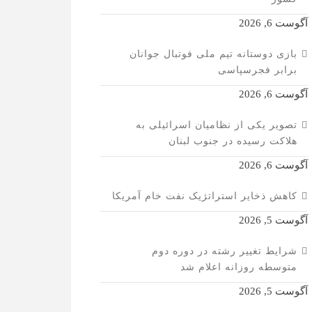
آگوست 6, 2026
بازی دوستانه تیم ملی فوتبال جوانان
برابر فجرسپاسی
آگوست 6, 2026
تصویر یکی از نظامیان اسرائیلی به
هلاکت رسیده در جنوب لبنان
آگوست 6, 2026
کاهش ذخایر استراتژیک نفت خام آمریکا
آگوست 5, 2026
شرایط تغییر رشته در دوره دوم
متوسطه روزانه اعلام شد
آگوست 5, 2026