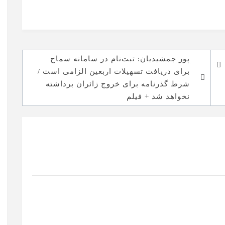
پور جمشیدیان: ثبت‌نام در سامانه سماح
برای دریافت تسهیلات اربعین الزامی است /
شرط گذرنامه برای خروج زائران برداشته
نخواهد شد + فیلم