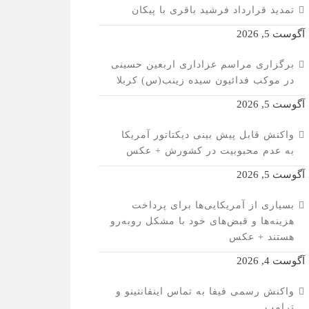
تمدید قرارداد فرشید باقری با پیکان
آگوست 5, 2026
برگزاری مراسم عزاداری اربعین حسینی
در موکب فدائیون سیده زینب(س) کربلا
آگوست 5, 2026
واکنش قابل پیش بینی دیکتاتور آمریکا
به عدم محبوبیت در کشورش + عکس
آگوست 5, 2026
بسیاری از آمریکایی‌ها برای پرداخت
هزینه‌ها و قبض‌های خود با مشکل روبه‌رو
هستند + عکس
آگوست 4, 2026
واکنش رسمی فیفا به تماس اینفانتینو و
ترامپ